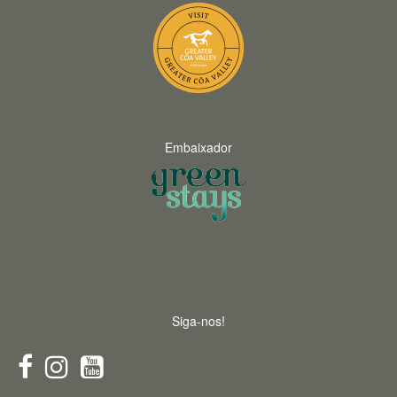
Embaixador
Siga-nos!