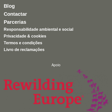
Blog
Contactar
Parcerias
Responsabilidade ambiental e social
Privacidade & cookies
Termos e condições
Livro de reclamações
Apoio