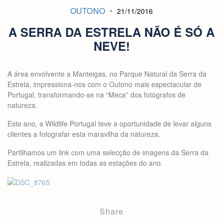
OUTONO
21/11/2016
A SERRA DA ESTRELA NÃO É SÓ A
NEVE!
A área envolvente a Manteigas, no Parque Natural da Serra da
Estrela, impressiona-nos com o Outono mais espectacular de
Portugal, transformando-se na “Meca” dos fotógrafos de
natureza.
Este ano, a Wildlife Portugal teve a oportunidade de levar alguns
clientes a fotografar esta maravilha da natureza.
Partilhamos um link com uma selecção de imagens da Serra da
Estrela, realizadas em todas as estações do ano.
Share