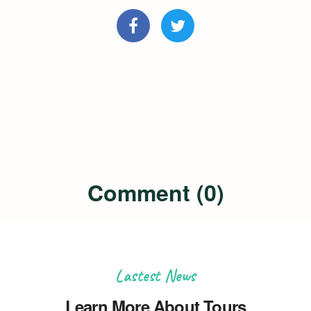
Comment (0)
Lastest News
Learn More About Tours