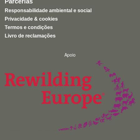
Parcerias
Responsabilidade ambiental e social
Privacidade & cookies
Termos e condições
Livro de reclamações
Apoio