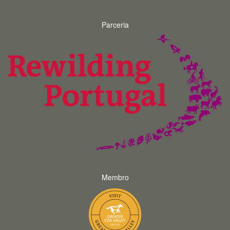
Parceria
Membro