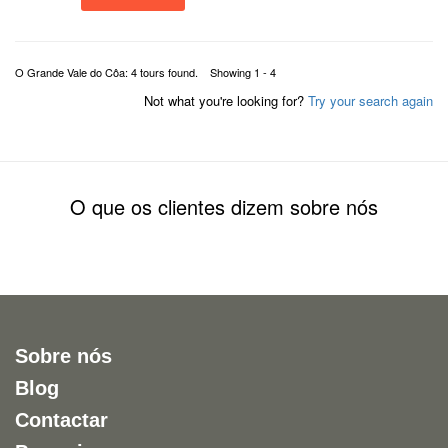
O Grande Vale do Côa: 4 tours found. Showing 1 - 4
Not what you're looking for?
Try your search again
O que os clientes dizem sobre nós
Sobre nós
Blog
Contactar