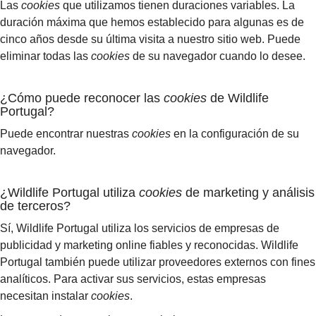
Las
cookies
que utilizamos tienen duraciones variables. La
duración máxima que hemos establecido para algunas es de
cinco años desde su última visita a nuestro sitio web. Puede
eliminar todas las
cookies
de su navegador cuando lo desee.
¿Cómo puede reconocer las
cookies
de Wildlife
Portugal?
Puede encontrar nuestras
cookies
en la configuración de su
navegador.
¿Wildlife Portugal utiliza
cookies
de marketing y análisis
de terceros?
Sí, Wildlife Portugal utiliza los servicios de empresas de
publicidad y marketing online fiables y reconocidas. Wildlife
Portugal también puede utilizar proveedores externos con fines
analíticos. Para activar sus servicios, estas empresas
necesitan instalar
cookies
.