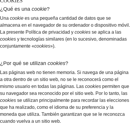
COOKIES
¿Qué es una
cookie
?
Una
cookie
es una pequeña cantidad de datos que se
almacena en el navegador de su ordenador o dispositivo móvil.
La presente Política de privacidad y
cookies
se aplica a las
cookies
y tecnologías similares (en lo sucesivo, denominadas
conjuntamente «
cookies
»).
¿Por qué se utilizan
cookies
?
Las páginas web no tienen memoria. Si navega de una página
a otra dentro de un sitio web, no se le reconocerá como el
mismo usuario en todas las páginas. Las
cookies
permiten que
su navegador sea reconocido por el sitio web. Por lo tanto, las
cookies
se utilizan principalmente para recordar las elecciones
que ha realizado, como el idioma de su preferencia y la
moneda que utiliza. También garantizan que se le reconozca
cuando vuelva a un sitio web.