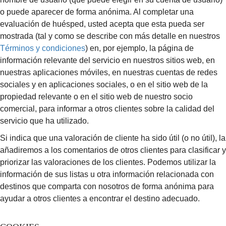
o puede aparecer de forma anónima. Al completar una
evaluación de huésped, usted acepta que esta pueda ser
mostrada (tal y como se describe con más detalle en nuestros
Términos y condiciones
) en, por ejemplo, la página de
información relevante del servicio en nuestros sitios web, en
nuestras aplicaciones móviles, en nuestras cuentas de redes
sociales y en aplicaciones sociales, o en el sitio web de la
propiedad relevante o en el sitio web de nuestro socio
comercial, para informar a otros clientes sobre la calidad del
servicio que ha utilizado.
Si indica que una valoración de cliente ha sido útil (o no útil), la
añadiremos a los comentarios de otros clientes para clasificar y
priorizar las valoraciones de los clientes. Podemos utilizar la
información de sus listas u otra información relacionada con
destinos que comparta con nosotros de forma anónima para
ayudar a otros clientes a encontrar el destino adecuado.