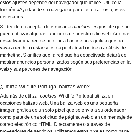
estos ajustes depende del navegador que utilice. Utilice la
función «Ayuda» de su navegador para localizar los ajustes
necesarios.
Si decide no aceptar determinadas
cookies
, es posible que no
pueda utilizar algunas funciones de nuestro sitio web. Además,
desactivar una red de publicidad online no significa que no
vaya a recibir o estar sujeto a publicidad online o análisis de
marketing. Significa que la red que ha desactivado dejará de
mostrar anuncios personalizados según sus preferencias en la
web y sus patrones de navegación.
¿Utiliza Wildlife Portugal balizas web?
Además de utilizar
cookies
, Wildlife Portugal utiliza en
ocasiones balizas web. Una baliza web es una pequeña
imagen gráfica de un solo píxel que se envía a su ordenador
como parte de una solicitud de página web o en un mensaje de
correo electrónico HTML. Directamente o a través de
proveedores de servicios, utilizamos estos píxeles como parte