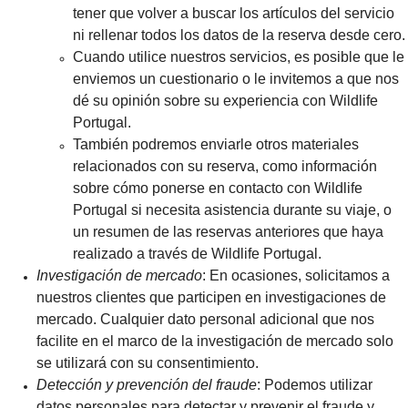
tener que volver a buscar los artículos del servicio
ni rellenar todos los datos de la reserva desde cero.
Cuando utilice nuestros servicios, es posible que le
enviemos un cuestionario o le invitemos a que nos
dé su opinión sobre su experiencia con Wildlife
Portugal.
También podremos enviarle otros materiales
relacionados con su reserva, como información
sobre cómo ponerse en contacto con Wildlife
Portugal si necesita asistencia durante su viaje, o
un resumen de las reservas anteriores que haya
realizado a través de Wildlife Portugal.
Investigación de mercado
: En ocasiones, solicitamos a
nuestros clientes que participen en investigaciones de
mercado. Cualquier dato personal adicional que nos
facilite en el marco de la investigación de mercado solo
se utilizará con su consentimiento.
Detección y prevención del fraude
: Podemos utilizar
datos personales para detectar y prevenir el fraude y