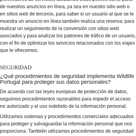
de nuestros anuncios en línea, ya sea en nuestro sitio web o
en sitios web de terceros, para saber si un usuario al que se le
muestra un anuncio en línea también realiza una reserva; para
realizar un seguimiento de la conversión con sitios web
asociados y para analizar los patrones de tráfico de un usuario,
con el fin de optimizar los servicios relacionados con los viajes
que le ofrecemos.
SEGURIDAD
¿Qué procedimientos de seguridad implementa Wildlife
Portugal para proteger sus datos personales?
De acuerdo con las leyes europeas de protección de datos,
seguimos procedimientos razonables para impedir el acceso
no autorizado y el uso indebido de la información personal.
Utilizamos sistemas y procedimientos comerciales adecuados
para proteger y salvaguardar la información personal que nos
proporciona. También utilizamos procedimientos de seguridad