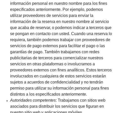
información personal en nuestro nombre para los fines
especificados anteriormente. Por ejemplo, podemos
utilizar proveedores de servicios para enviar la
información de la reserva en nuestro nombre al servicio
que acaba de reservar, o podemos indicar a terceros que
se pongan en contacto con usted. Cuando una reserva lo
requiera, también podemos trabajar con proveedores de
servicios de pago externos para facilitar el pago o las
garantías de pago. También trabajamos con redes
publicitarias de terceros para comercializar nuestros
servicios en otras plataformas o involucramos a
proveedores externos con fines analíticos. Estos terceros
involucrados en cualquiera de estos servicios estarán
sujetos a acuerdos de confidencialidad y no tendrán
permiso para utilizar su información personal para fines
distintos a los especificados anteriormente.
Autoridades competentes
: Trabajamos con sitios web
asociados para distribuir los servicios que figuran en
nuestro sitio web y aplicaciones móviles