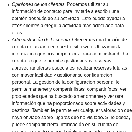
Opiniones de los clientes
: Podemos utilizar su
información de contacto para invitarle a escribir una
opinión después de su actividad. Esto puede ayudar a
otros clientes a elegir la actividad más adecuada para
ellos.
Administración de la cuenta
: Ofrecemos una función de
cuenta de usuario en nuestro sitio web. Utilizamos la
información que nos proporciona para administrar dicha
cuenta, lo que le permite gestionar sus reservas,
aprovechar ofertas especiales, realizar reservas futuras
con mayor facilidad y gestionar su configuración
personal. La gestión de la configuración personal le
permite mantener y compartir listas, compartir fotos, ver
propiedades que ha buscado anteriormente y ver otra
información que ha proporcionado sobre actividades y
destinos. También le permite ver cualquier valoración que
haya enviado sobre lugares que ha visitado. Si lo desea,
puede compartir cierta información en su cuenta de
usuario, creando un perfil público asociado a su propio