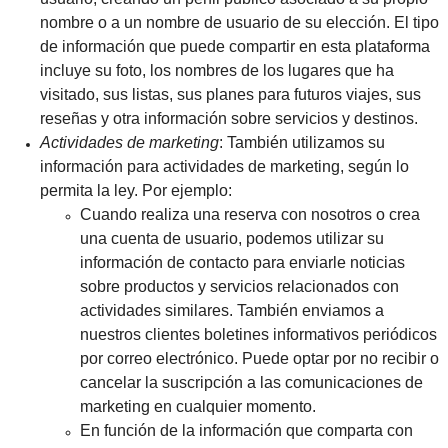
nombre o a un nombre de usuario de su elección. El tipo
de información que puede compartir en esta plataforma
incluye su foto, los nombres de los lugares que ha
visitado, sus listas, sus planes para futuros viajes, sus
reseñas y otra información sobre servicios y destinos.
Actividades de marketing
: También utilizamos su
información para actividades de marketing, según lo
permita la ley. Por ejemplo:
Cuando realiza una reserva con nosotros o crea
una cuenta de usuario, podemos utilizar su
información de contacto para enviarle noticias
sobre productos y servicios relacionados con
actividades similares. También enviamos a
nuestros clientes boletines informativos periódicos
por correo electrónico. Puede optar por no recibir o
cancelar la suscripción a las comunicaciones de
marketing en cualquier momento.
En función de la información que comparta con