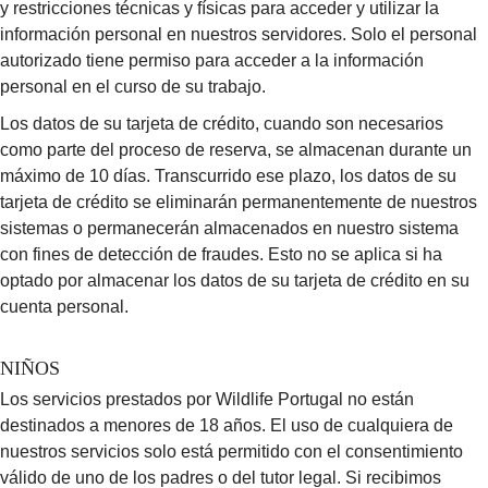
y restricciones técnicas y físicas para acceder y utilizar la
información personal en nuestros servidores. Solo el personal
autorizado tiene permiso para acceder a la información
personal en el curso de su trabajo.
Los datos de su tarjeta de crédito, cuando son necesarios
como parte del proceso de reserva, se almacenan durante un
máximo de 10 días. Transcurrido ese plazo, los datos de su
tarjeta de crédito se eliminarán permanentemente de nuestros
sistemas o permanecerán almacenados en nuestro sistema
con fines de detección de fraudes. Esto no se aplica si ha
optado por almacenar los datos de su tarjeta de crédito en su
cuenta personal.
NIÑOS
Los servicios prestados por Wildlife Portugal no están
destinados a menores de 18 años. El uso de cualquiera de
nuestros servicios solo está permitido con el consentimiento
válido de uno de los padres o del tutor legal. Si recibimos