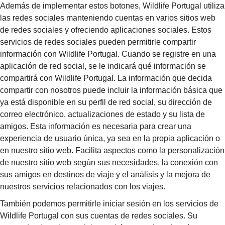
Además de implementar estos botones, Wildlife Portugal utiliza
las redes sociales manteniendo cuentas en varios sitios web
de redes sociales y ofreciendo aplicaciones sociales. Estos
servicios de redes sociales pueden permitirle compartir
información con Wildlife Portugal. Cuando se registre en una
aplicación de red social, se le indicará qué información se
compartirá con Wildlife Portugal. La información que decida
compartir con nosotros puede incluir la información básica que
ya está disponible en su perfil de red social, su dirección de
correo electrónico, actualizaciones de estado y su lista de
amigos. Esta información es necesaria para crear una
experiencia de usuario única, ya sea en la propia aplicación o
en nuestro sitio web. Facilita aspectos como la personalización
de nuestro sitio web según sus necesidades, la conexión con
sus amigos en destinos de viaje y el análisis y la mejora de
nuestros servicios relacionados con los viajes.
También podemos permitirle iniciar sesión en los servicios de
Wildlife Portugal con sus cuentas de redes sociales. Su