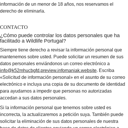
información de un menor de 18 años, nos reservamos el
derecho de eliminarla.
CONTACTO
¿Cómo puede controlar los datos personales que ha
facilitado a Wildlife Portugal?
Siempre tiene derecho a revisar la información personal que
mantenemos sobre usted. Puede solicitar un resumen de sus
datos personales enviándonos un correo electrónico a
info@k52mhucbgfd.preview.infomaniak.website
. Escriba
«Solicitud de información personal» en el asunto de su correo
electrónico e incluya una copia de su documento de identidad
para ayudarnos a impedir que personas no autorizadas
accedan a sus datos personales.
Si la información personal que tenemos sobre usted es
incorrecta, la actualizaremos a petición suya. También puede
solicitar la eliminación de sus datos personales de nuestra