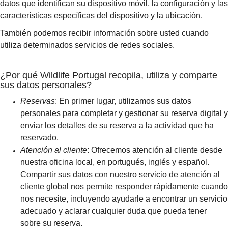
datos que identifican su dispositivo móvil, la configuración y las
características específicas del dispositivo y la ubicación.
También podemos recibir información sobre usted cuando
utiliza determinados servicios de redes sociales.
¿Por qué Wildlife Portugal recopila, utiliza y comparte
sus datos personales?
Reservas
: En primer lugar, utilizamos sus datos
personales para completar y gestionar su reserva digital y
enviar los detalles de su reserva a la actividad que ha
reservado.
Atención al cliente
: Ofrecemos atención al cliente desde
nuestra oficina local, en portugués, inglés y español.
Compartir sus datos con nuestro servicio de atención al
cliente global nos permite responder rápidamente cuando
nos necesite, incluyendo ayudarle a encontrar un servicio
adecuado y aclarar cualquier duda que pueda tener
sobre su reserva.