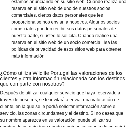
estamos anunciando en su sitio web. Cuando realiza una
reserva en el sitio web de uno de nuestros socios
comerciales, ciertos datos personales que les
proporciona se nos envían a nosotros. Algunos socios
comerciales pueden recibir sus datos personales de
nuestra parte, si usted lo solicita. Cuando realice una
reserva en el sitio web de un socio comercial, lea las
políticas de privacidad de esos sitios web para obtener
más información.
¿Cómo utiliza Wildlife Portugal las valoraciones de los
clientes y otra información relacionada con los destinos
que comparte con nosotros?
Después de utilizar cualquier servicio que haya reservado a
través de nosotros, se le invitará a enviar una valoración de
cliente, en la que se le podrá solicitar información sobre el
servicio, las zonas circundantes y el destino. Si no desea que
su nombre aparezca en su valoración, puede utilizar su
nombre de usuario (que puede elegir en su cuenta de usuario)