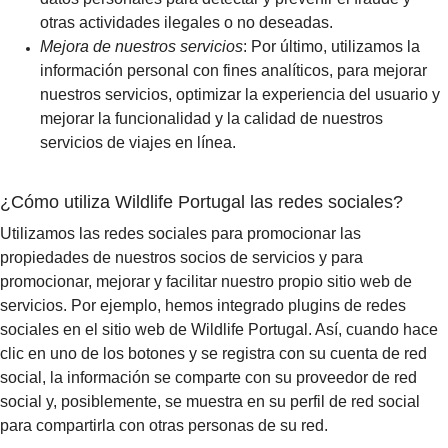
otras actividades ilegales o no deseadas.
Mejora de nuestros servicios
: Por último, utilizamos la
información personal con fines analíticos, para mejorar
nuestros servicios, optimizar la experiencia del usuario y
mejorar la funcionalidad y la calidad de nuestros
servicios de viajes en línea.
¿Cómo utiliza Wildlife Portugal las redes sociales?
Utilizamos las redes sociales para promocionar las
propiedades de nuestros socios de servicios y para
promocionar, mejorar y facilitar nuestro propio sitio web de
servicios. Por ejemplo, hemos integrado plugins de redes
sociales en el sitio web de Wildlife Portugal. Así, cuando hace
clic en uno de los botones y se registra con su cuenta de red
social, la información se comparte con su proveedor de red
social y, posiblemente, se muestra en su perfil de red social
para compartirla con otras personas de su red.