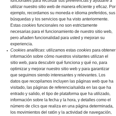
funcionales para recordar sus preferencias y ayudarle a
utilizar nuestro sitio web de manera eficiente y eficaz. Por
ejemplo, recordamos su moneda e idioma preferidos, sus
búsquedas y los servicios que ha visto anteriormente.
Estas
cookies
funcionales no son estrictamente
necesarias para el funcionamiento de nuestro sitio web,
pero añaden funcionalidad para usted y mejoran su
experiencia.
Cookies analíticas
: utilizamos estas
cookies
para obtener
información sobre cómo nuestros visitantes utilizan el
sitio web, para descubrir qué funciona y qué no, para
optimizar y mejorar nuestro sitio web y para garantizar
que seguimos siendo interesantes y relevantes. Los
datos que recopilamos incluyen las páginas web que ha
visitado, las páginas de referencia/salida en las que ha
entrado y salido, el tipo de plataforma que ha utilizado,
información sobre la fecha y la hora, y detalles como el
número de clics que realiza en una página determinada,
los movimientos del ratón y la actividad de navegación,