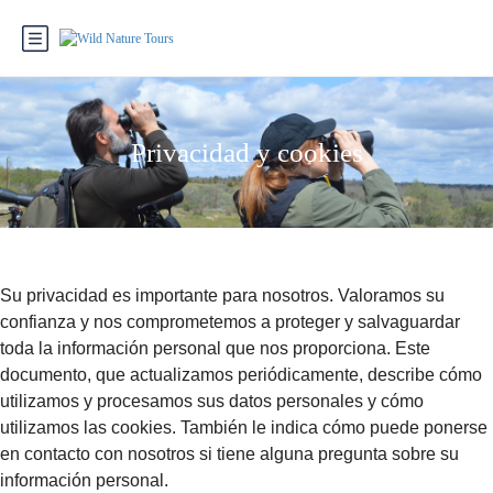
Privacidad y cookies
Su privacidad es importante para nosotros. Valoramos su
confianza y nos comprometemos a proteger y salvaguardar
toda la información personal que nos proporciona. Este
documento, que actualizamos periódicamente, describe cómo
utilizamos y procesamos sus datos personales y cómo
utilizamos las cookies. También le indica cómo puede ponerse
en contacto con nosotros si tiene alguna pregunta sobre su
información personal.