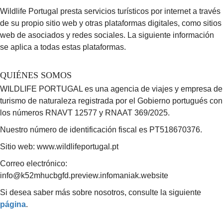
Wildlife Portugal presta servicios turísticos por internet a través
de su propio sitio web y otras plataformas digitales, como sitios
web de asociados y redes sociales. La siguiente información
se aplica a todas estas plataformas.
QUIÉNES SOMOS
WILDLIFE PORTUGAL es una agencia de viajes y empresa de
turismo de naturaleza registrada por el Gobierno portugués con
los números RNAVT 12577 y RNAAT 369/2025.
Nuestro número de identificación fiscal es PT518670376.
Sitio web: www.wildlifeportugal.pt
Correo electrónico:
info@k52mhucbgfd.preview.infomaniak.website
Si desea saber más sobre nosotros, consulte la siguiente
página
.