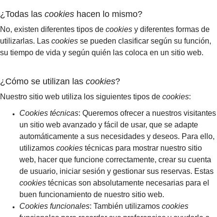
¿Todas las
cookies
hacen lo mismo?
No, existen diferentes tipos de
cookies
y diferentes formas de
utilizarlas. Las
cookies
se pueden clasificar según su función,
su tiempo de vida y según quién las coloca en un sitio web.
¿Cómo se utilizan las
cookies
?
Nuestro sitio web utiliza los siguientes tipos de
cookies
:
Cookies técnicas
: Queremos ofrecer a nuestros visitantes
un sitio web avanzado y fácil de usar, que se adapte
automáticamente a sus necesidades y deseos. Para ello,
utilizamos
cookies
técnicas para mostrar nuestro sitio
web, hacer que funcione correctamente, crear su cuenta
de usuario, iniciar sesión y gestionar sus reservas. Estas
cookies
técnicas son absolutamente necesarias para el
buen funcionamiento de nuestro sitio web.
Cookies funcionales
: También utilizamos
cookies