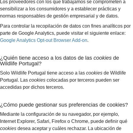
Los proveedores con los que trabajamos se comprometen a
sensibilizar a los consumidores y a establecer prácticas y
normas responsables de gestión empresarial y de datos.
Para controlar la recopilación de datos con fines analíticos por
parte de Google Analytics, puede visitar el siguiente enlace:
Google Analytics Opt-out Browser Add-on
.
¿Quién tiene acceso a los datos de las
cookies
de
Wildlife Portugal?
Solo Wildlife Portugal tiene acceso a las
cookies
de Wildlife
Portugal. Las
cookies
colocadas por terceros pueden ser
accedidas por dichos terceros.
¿Cómo puede gestionar sus preferencias de cookies?
Mediante la configuración de su navegador, por ejemplo,
Internet Explorer, Safari, Firefox o Chrome, puede definir qué
cookies
desea aceptar y cuáles rechazar. La ubicación de