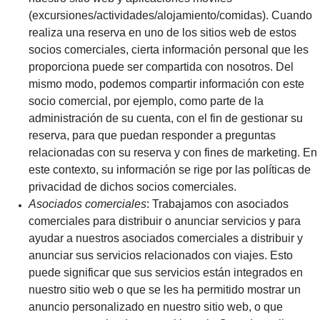
(excursiones/actividades/alojamiento/comidas). Cuando
realiza una reserva en uno de los sitios web de estos
socios comerciales, cierta información personal que les
proporciona puede ser compartida con nosotros. Del
mismo modo, podemos compartir información con este
socio comercial, por ejemplo, como parte de la
administración de su cuenta, con el fin de gestionar su
reserva, para que puedan responder a preguntas
relacionadas con su reserva y con fines de marketing. En
este contexto, su información se rige por las políticas de
privacidad de dichos socios comerciales.
Asociados comerciales
: Trabajamos con asociados
comerciales para distribuir o anunciar servicios y para
ayudar a nuestros asociados comerciales a distribuir y
anunciar sus servicios relacionados con viajes. Esto
puede significar que sus servicios están integrados en
nuestro sitio web o que se les ha permitido mostrar un
anuncio personalizado en nuestro sitio web, o que