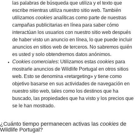
las palabras de búsqueda que utiliza y el texto que
escribe mientras utiliza nuestro sitio web. También
utilizamos
cookies
analíticas como parte de nuestras
campañas publicitarias en línea para saber cómo
interactúan los usuarios con nuestro sitio web después
de haber visto un anuncio en línea, lo que puede incluir
anuncios en sitios web de terceros. No sabremos quién
es usted y solo obtendremos datos anónimos.
Cookies comerciales
: Utilizamos estas
cookies
para
mostrarle anuncios de Wildlife Portugal en otros sitios
web. Esto se denomina «retargeting» y tiene como
objetivo basarse en sus actividades de navegación en
nuestro sitio web, tales como los destinos que ha
buscado, las propiedades que ha visto y los precios que
se le han mostrado.
¿Cuánto tiempo permanecen activas las
cookies
de
Wildlife Portugal?