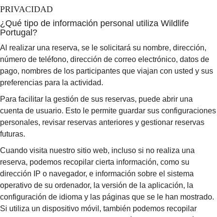
PRIVACIDAD
¿Qué tipo de información personal utiliza Wildlife
Portugal?
Al realizar una reserva, se le solicitará su nombre, dirección,
número de teléfono, dirección de correo electrónico, datos de
pago, nombres de los participantes que viajan con usted y sus
preferencias para la actividad.
Para facilitar la gestión de sus reservas, puede abrir una
cuenta de usuario. Esto le permite guardar sus configuraciones
personales, revisar reservas anteriores y gestionar reservas
futuras.
Cuando visita nuestro sitio web, incluso si no realiza una
reserva, podemos recopilar cierta información, como su
dirección IP o navegador, e información sobre el sistema
operativo de su ordenador, la versión de la aplicación, la
configuración de idioma y las páginas que se le han mostrado.
Si utiliza un dispositivo móvil, también podemos recopilar