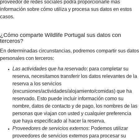
proveedor de redes sociales podrá proporcionarle más
información sobre cómo utiliza y procesa sus datos en estos
casos.
¿Cómo comparte Wildlife Portugal sus datos con
terceros?
En determinadas circunstancias, podremos compartir sus datos
personales con terceros:
Las actividades que ha reservado
: para completar su
reserva, necesitamos transferir los datos relevantes de la
reserva a los servicios
(excursiones/actividades/alojamiento/comidas) que ha
reservado. Esto puede incluir información como su
nombre, datos de contacto y de pago, los nombres de las
personas que viajan con usted y cualquier preferencia
que haya especificado al hacer la reserva.
Proveedores de servicios externos
: Podemos utilizar
proveedores de servicios externos para procesar su