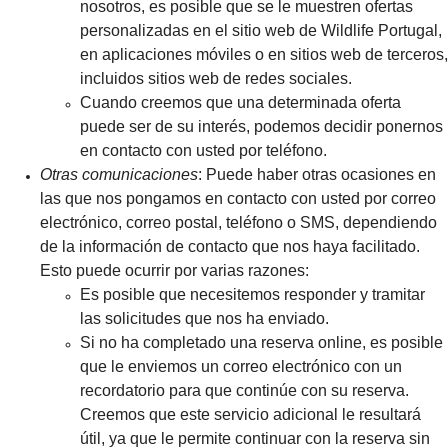
nosotros, es posible que se le muestren ofertas
personalizadas en el sitio web de Wildlife Portugal,
en aplicaciones móviles o en sitios web de terceros,
incluidos sitios web de redes sociales.
Cuando creemos que una determinada oferta
puede ser de su interés, podemos decidir ponernos
en contacto con usted por teléfono.
Otras comunicaciones
: Puede haber otras ocasiones en
las que nos pongamos en contacto con usted por correo
electrónico, correo postal, teléfono o SMS, dependiendo
de la información de contacto que nos haya facilitado.
Esto puede ocurrir por varias razones:
Es posible que necesitemos responder y tramitar
las solicitudes que nos ha enviado.
Si no ha completado una reserva online, es posible
que le enviemos un correo electrónico con un
recordatorio para que continúe con su reserva.
Creemos que este servicio adicional le resultará
útil, ya que le permite continuar con la reserva sin