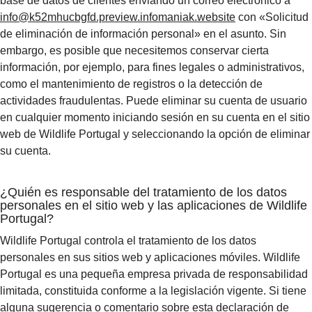
base de datos de clientes enviando un correo electrónico a
info@k52mhucbgfd.preview.infomaniak.website
con «Solicitud
de eliminación de información personal» en el asunto. Sin
embargo, es posible que necesitemos conservar cierta
información, por ejemplo, para fines legales o administrativos,
como el mantenimiento de registros o la detección de
actividades fraudulentas. Puede eliminar su cuenta de usuario
en cualquier momento iniciando sesión en su cuenta en el sitio
web de Wildlife Portugal y seleccionando la opción de eliminar
su cuenta.
¿Quién es responsable del tratamiento de los datos
personales en el sitio web y las aplicaciones de Wildlife
Portugal?
Wildlife Portugal controla el tratamiento de los datos
personales en sus sitios web y aplicaciones móviles. Wildlife
Portugal es una pequeña empresa privada de responsabilidad
limitada, constituida conforme a la legislación vigente. Si tiene
alguna sugerencia o comentario sobre esta declaración de