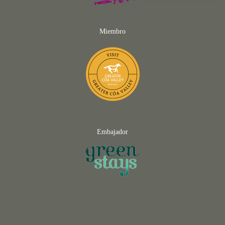
Miembro
Embajador