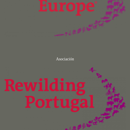
Asociación