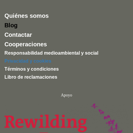
Quiénes somos
Blog
Contactar
Cooperaciones
Responsabilidad medioambiental y social
Privacidad y cookies
Términos y condiciones
Libro de reclamaciones
Apoyo