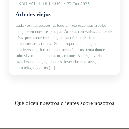
GRAN VALLE DEL CÔA
22 Oct 2025
Árboles viejos
Cada vez más escasos, es todo un reto encontrar árboles
antiguos en nuestros paisajes. Árboles con varios cientos de
años, pero sobre todo de gran tamaño, auténticos
monumentos naturales. Son el soporte de una gran
biodiversidad, formando un pequeño ecosistema donde
sobreviven innumerables organismos. Albergan varias
especies de hongos, líquenes, invertebrados, aves,
murciélagos y otros [...]
Qué dicen nuestros clientes sobre nosotros