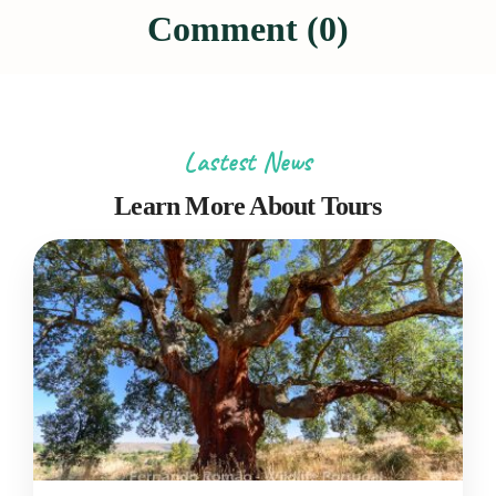
Comment (0)
Lastest News
Learn More About Tours