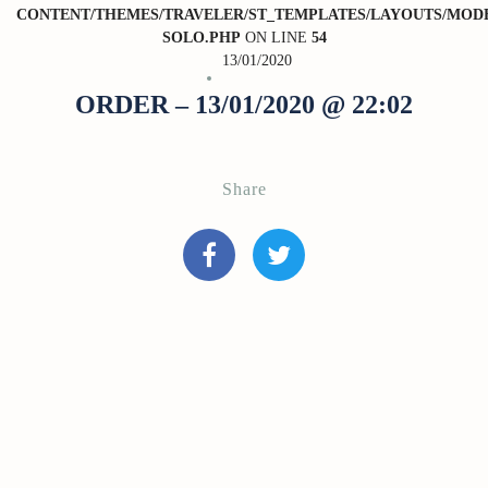
CONTENT/THEMES/TRAVELER/ST_TEMPLATES/LAYOUTS/MODE
SOLO.PHP
ON LINE
54
13/01/2020
ORDER – 13/01/2020 @ 22:02
Share