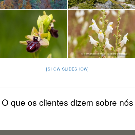
[SHOW SLIDESHOW]
O que os clientes dizem sobre nós