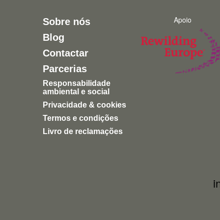
Apoio
Sobre nós
Blog
Contactar
Parcerias
Responsabilidade
ambiental e social
Privacidade & cookies
Termos e condições
Livro de reclamações
i