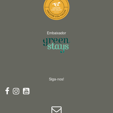
Embaixador
Siga-nos!