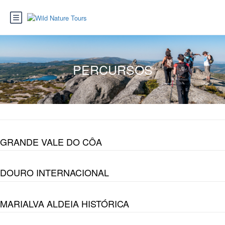
PERCURSOS
GRANDE VALE DO CÔA
DOURO INTERNACIONAL
MARIALVA ALDEIA HISTÓRICA