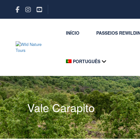
INÍCIO
PASSEIOS REWILDI
PORTUGUÊS
Vale Carapito