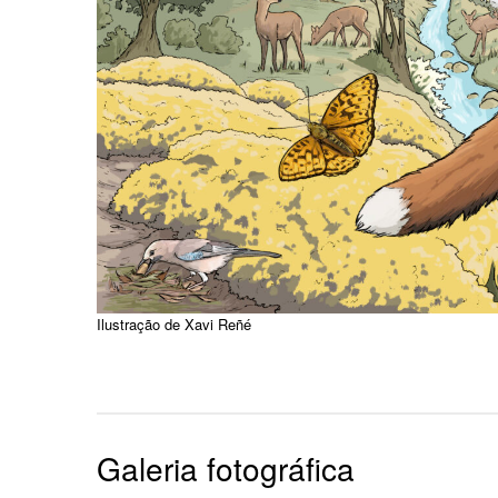
Ilustração de Xavi Reñé
Galeria fotográfica