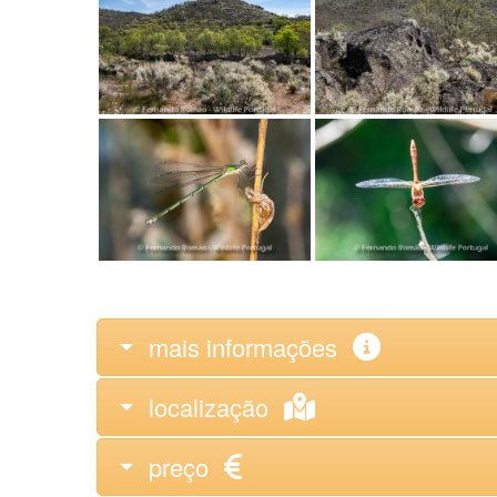
mais informações
localização
preço