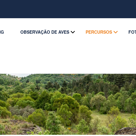
NG
OBSERVAÇÃO DE AVES
PERCURSOS
FO