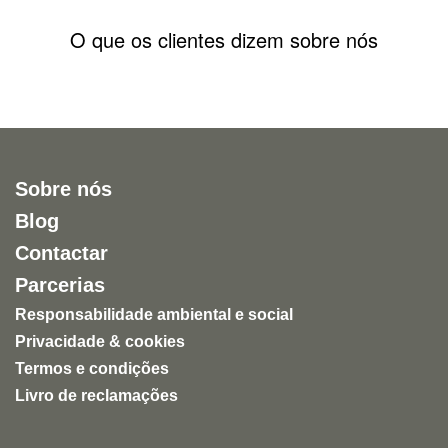
O que os clientes dizem sobre nós
Sobre nós
Blog
Contactar
Parcerias
Responsabilidade ambiental e social
Privacidade & cookies
Termos e condições
Livro de reclamações