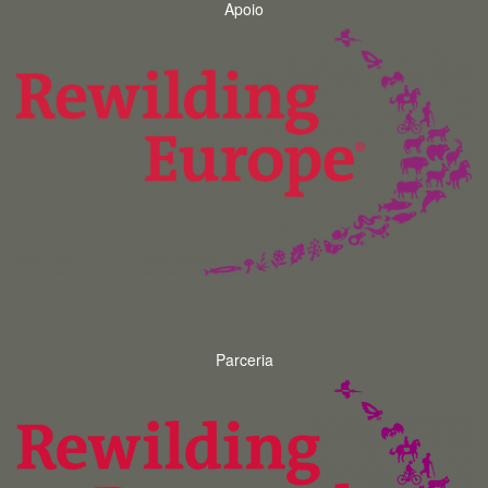
Apoio
Parceria