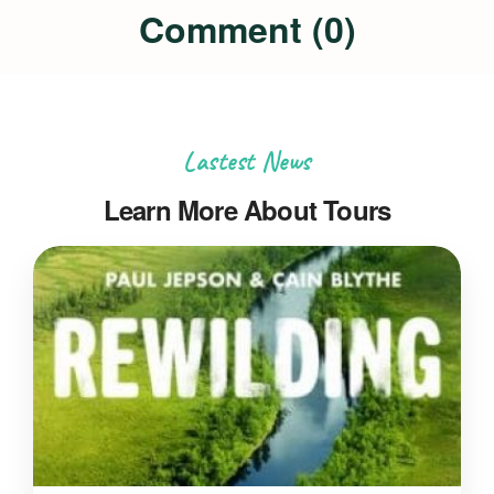
Comment (0)
Lastest News
Learn More About Tours