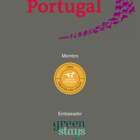
Membro
Embaixador