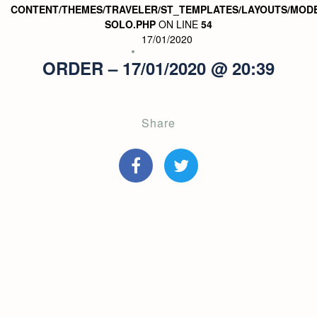
CONTENT/THEMES/TRAVELER/ST_TEMPLATES/LAYOUTS/MODE
SOLO.PHP
ON LINE
54
17/01/2020
ORDER – 17/01/2020 @ 20:39
Share