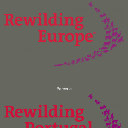
Parceria