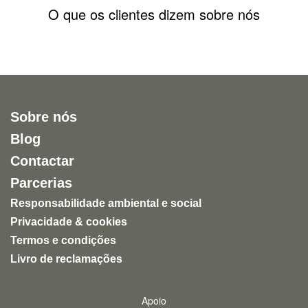
O que os clientes dizem sobre nós
Sobre nós
Blog
Contactar
Parcerias
Responsabilidade ambiental e social
Privacidade & cookies
Termos e condições
Livro de reclamações
Apoio