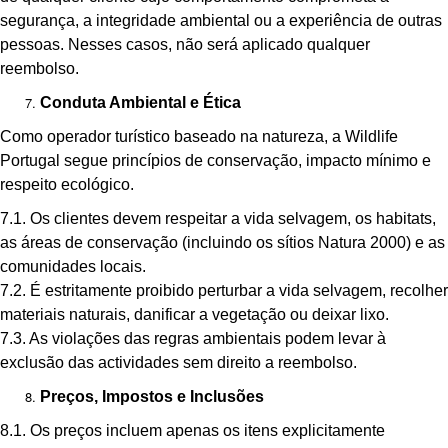
segurança, a integridade ambiental ou a experiência de outras
pessoas. Nesses casos, não será aplicado qualquer
reembolso.
Conduta Ambiental e Ética
Como operador turístico baseado na natureza, a Wildlife
Portugal segue princípios de conservação, impacto mínimo e
respeito ecológico.
7.1. Os clientes devem respeitar a vida selvagem, os habitats,
as áreas de conservação (incluindo os sítios Natura 2000) e as
comunidades locais.
7.2. É estritamente proibido perturbar a vida selvagem, recolher
materiais naturais, danificar a vegetação ou deixar lixo.
7.3. As violações das regras ambientais podem levar à
exclusão das actividades sem direito a reembolso.
Preços, Impostos e Inclusões
8.1. Os preços incluem apenas os itens explicitamente