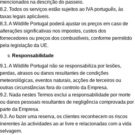
mencionados na descrição do passeio.
8.2. Todos os serviços estão sujeitos ao IVA português, às
taxas legais aplicáveis.
8.3. A Wildlife Portugal poderá ajustar os preços em caso de
alterações significativas nos impostos, custos dos
fornecedores ou preços dos combustíveis, conforme permitido
pela legislação da UE.
Responsabilidade
9.1. A Wildlife Portugal não se responsabiliza por lesões,
perdas, atrasos ou danos resultantes de condições
meteorológicas, eventos naturais, acções de terceiros ou
outras circunstâncias fora do controlo da Empresa.
9.2. Nada nestes Termos exclui a responsabilidade por morte
ou danos pessoais resultantes de negligência comprovada por
parte da Empresa.
9.3. Ao fazer uma reserva, os clientes reconhecem os riscos
inerentes às actividades ao ar livre e relacionadas com a vida
selvagem.