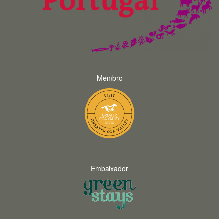
Membro
Embaixador