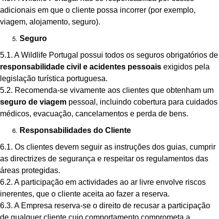
adicionais em que o cliente possa incorrer (por exemplo,
viagem, alojamento, seguro).
Seguro
5.1. A Wildlife Portugal possui todos os seguros obrigatórios de
responsabilidade civil e acidentes pessoais
exigidos pela
legislação turística portuguesa.
5.2. Recomenda-se vivamente aos clientes que obtenham um
seguro de viagem
pessoal, incluindo cobertura para cuidados
médicos, evacuação, cancelamentos e perda de bens.
Responsabilidades do Cliente
6.1. Os clientes devem seguir as instruções dos guias, cumprir
as directrizes de segurança e respeitar os regulamentos das
áreas protegidas.
6.2. A participação em actividades ao ar livre envolve riscos
inerentes, que o cliente aceita ao fazer a reserva.
6.3. A Empresa reserva-se o direito de recusar a participação
de qualquer cliente cujo comportamento comprometa a