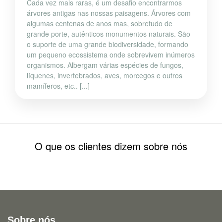
Cada vez mais raras, é um desafio encontrarmos
árvores antigas nas nossas paisagens. Árvores com
algumas centenas de anos mas, sobretudo de
grande porte, autênticos monumentos naturais. São
o suporte de uma grande biodiversidade, formando
um pequeno ecossistema onde sobrevivem inúmeros
organismos. Albergam várias espécies de fungos,
líquenes, invertebrados, aves, morcegos e outros
mamíferos, etc.. [...]
O que os clientes dizem sobre nós
Sobre nós