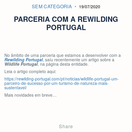
SEM CATEGORIA
19/07/2020
PARCERIA COM A REWILDING
PORTUGAL
No âmbito de uma parceria que estamos a desenvolver com a
Rewilding Portugal
, saíu recentemente um artigo sobre a
Wildlife Portugal
, na página desta entidade.
Leia o artigo completo aqui:
https://rewilding-portugal.com/pt/noticias/wildlife-portugal-um-
parceiro-de-sucesso-por-um-turismo-de-natureza-mais-
sustentavel/
Mais novidades em breve…
Share