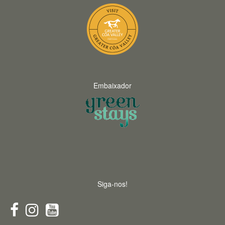
Embaixador
Siga-nos!