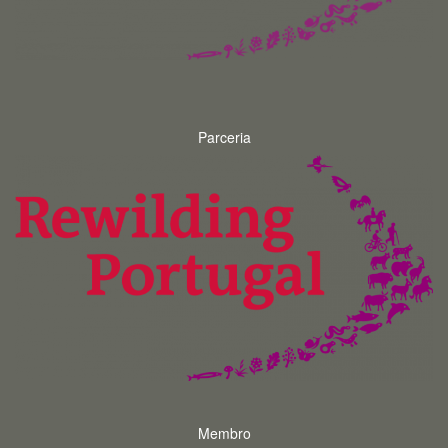
Parceria
Membro