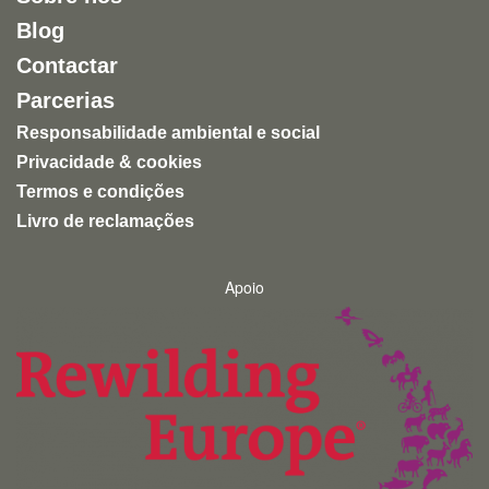
Blog
Contactar
Parcerias
Responsabilidade ambiental e social
Privacidade & cookies
Termos e condições
Livro de reclamações
Apoio