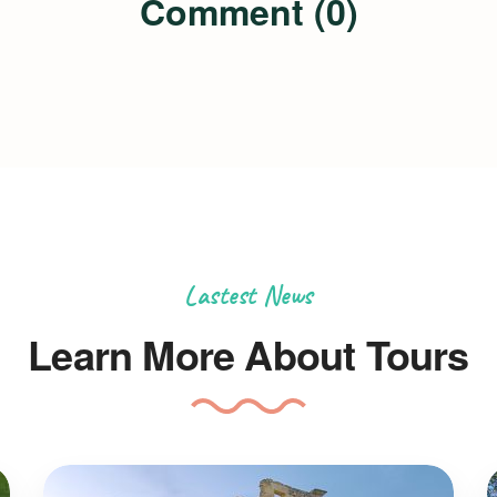
Comment (0)
Lastest News
Learn More About Tours