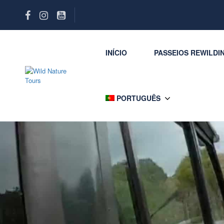
INÍCIO
PASSEIOS REWILDI
PORTUGUÊS