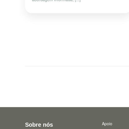
Apoio
Sobre nós