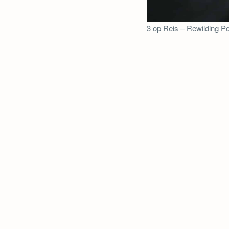
3 op Reis – Rewilding Po