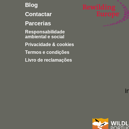
Blog
Contactar
Parcerias
Responsabilidade
ambiental e social
Privacidade & cookies
Termos e condições
Livro de reclamações
i