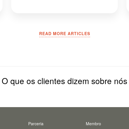
READ MORE ARTICLES
O que os clientes dizem sobre nós
Parceria
Membro