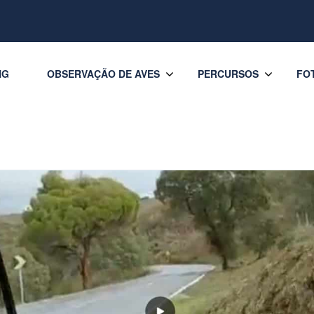
NG
OBSERVAÇÃO DE AVES
PERCURSOS
FO