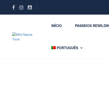
INÍCIO
PASSEIOS REWILDI
PORTUGUÊS