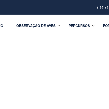
(+351) 9
NG
OBSERVAÇÃO DE AVES
PERCURSOS
FO