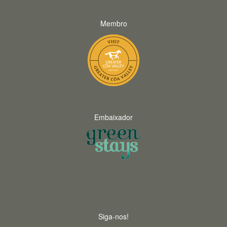
Membro
Embaixador
Siga-nos!