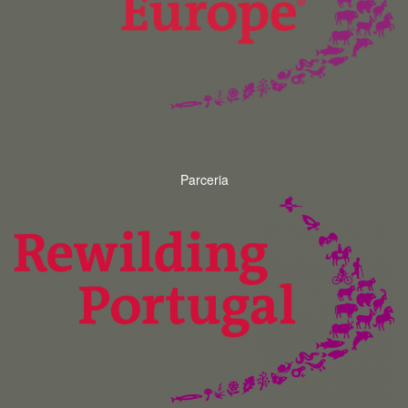
Parceria