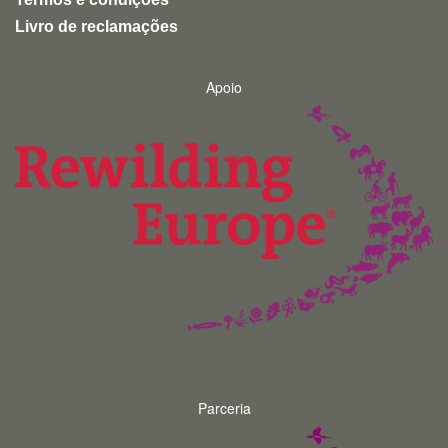
Livro de reclamações
Apoio
Parceria