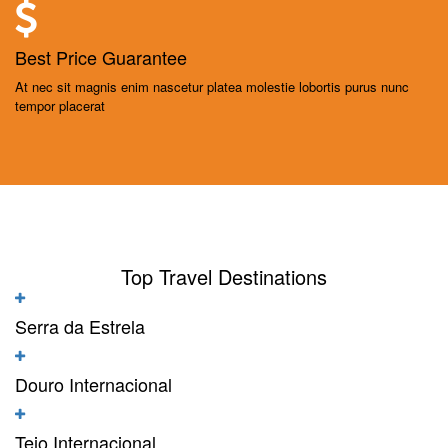
Best Price Guarantee
At nec sit magnis enim nascetur platea molestie lobortis purus nunc
tempor placerat
Top Travel Destinations
Serra da Estrela
Douro Internacional
Tejo Internacional