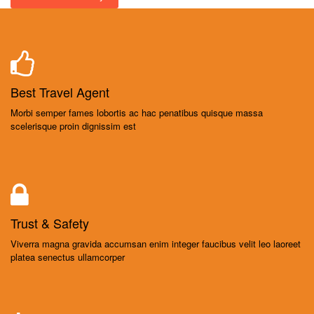
Best Travel Agent
Morbi semper fames lobortis ac hac penatibus quisque massa
scelerisque proin dignissim est
Trust & Safety
Viverra magna gravida accumsan enim integer faucibus velit leo laoreet
platea senectus ullamcorper