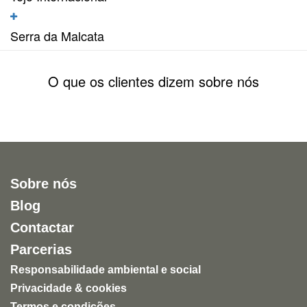
Serra da Malcata
O que os clientes dizem sobre nós
Sobre nós
Blog
Contactar
Parcerias
Responsabilidade ambiental e social
Privacidade & cookies
Termos e condições