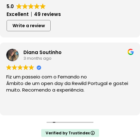
5.0
Excellent
49 reviews
Write a review
Diana Soutinho
3 months ago
Fiz um passeio com o Fernando no
Âmbito de um open day da Rewild Portugal e gostei
muito. Recomendo a experiência.
Verified by Trustindex