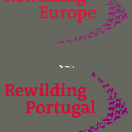
Parceria