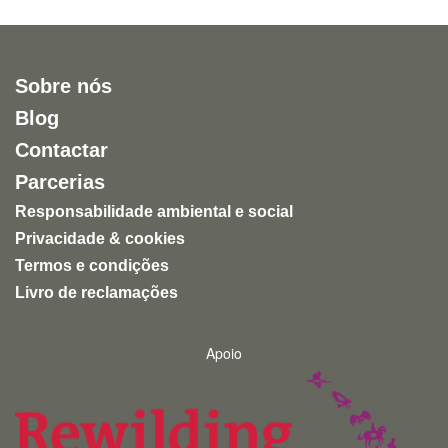
Sobre nós
Blog
Contactar
Parcerias
Responsabilidade ambiental e social
Privacidade & cookies
Termos e condições
Livro de reclamações
Apoio