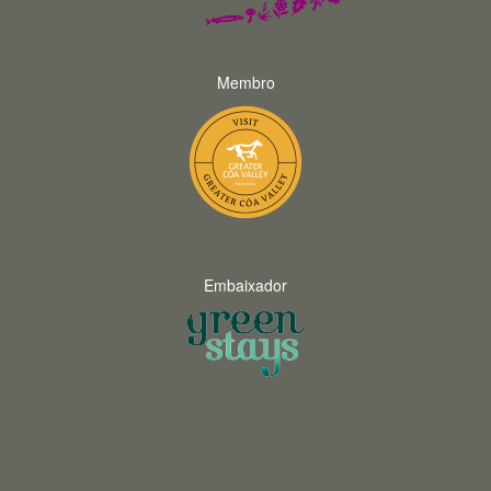
Membro
Embaixador