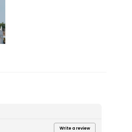
Write a review