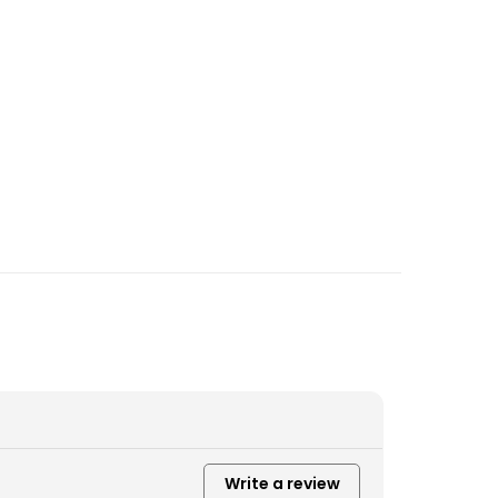
Write a review