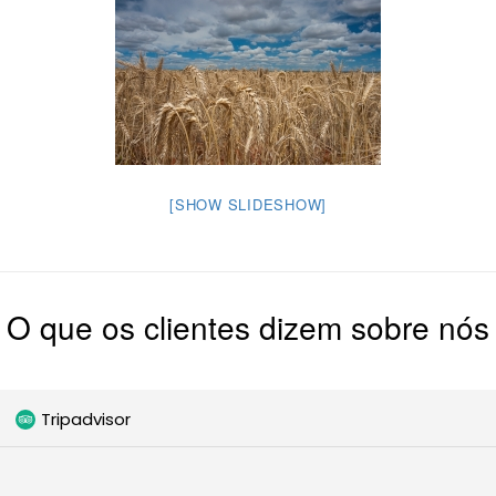
[SHOW SLIDESHOW]
O que os clientes dizem sobre nós
Tripadvisor