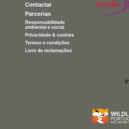
Contactar
Parcerias
Responsabilidade
ambiental e social
Privacidade & cookies
Termos e condições
Livro de reclamações
i