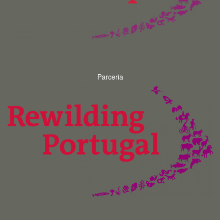
Parceria