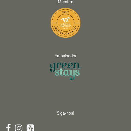
Membro
Embaixador
Siga-nos!