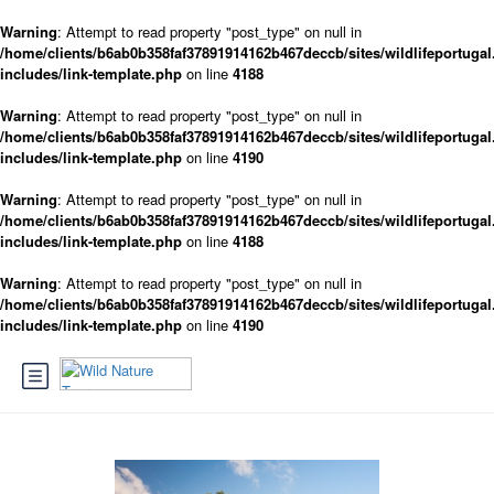
Warning
: Attempt to read property "post_type" on null in
/home/clients/b6ab0b358faf37891914162b467deccb/sites/wildlifeportugal
includes/link-template.php
on line
4188
Warning
: Attempt to read property "post_type" on null in
/home/clients/b6ab0b358faf37891914162b467deccb/sites/wildlifeportugal
includes/link-template.php
on line
4190
Warning
: Attempt to read property "post_type" on null in
/home/clients/b6ab0b358faf37891914162b467deccb/sites/wildlifeportugal
includes/link-template.php
on line
4188
Warning
: Attempt to read property "post_type" on null in
/home/clients/b6ab0b358faf37891914162b467deccb/sites/wildlifeportugal
includes/link-template.php
on line
4190