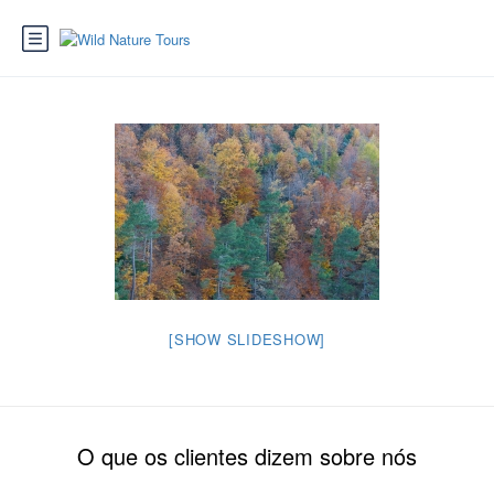
[SHOW SLIDESHOW]
O que os clientes dizem sobre nós