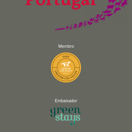
Membro
Embaixador