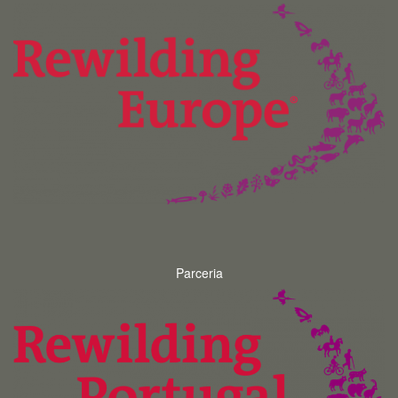
Parceria