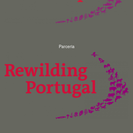
Parceria