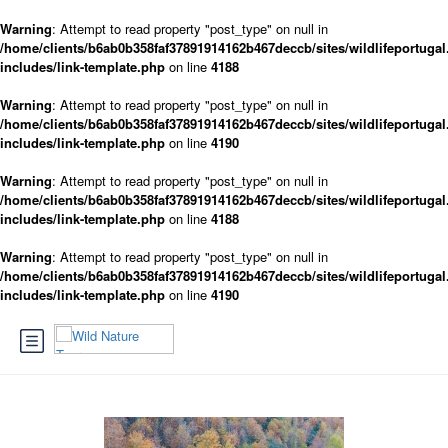
Warning
: Attempt to read property "post_type" on null in
/home/clients/b6ab0b358faf37891914162b467deccb/sites/wildlifeportugal
includes/link-template.php
on line
4188
Warning
: Attempt to read property "post_type" on null in
/home/clients/b6ab0b358faf37891914162b467deccb/sites/wildlifeportugal
includes/link-template.php
on line
4190
Warning
: Attempt to read property "post_type" on null in
/home/clients/b6ab0b358faf37891914162b467deccb/sites/wildlifeportugal
includes/link-template.php
on line
4188
Warning
: Attempt to read property "post_type" on null in
/home/clients/b6ab0b358faf37891914162b467deccb/sites/wildlifeportugal
includes/link-template.php
on line
4190