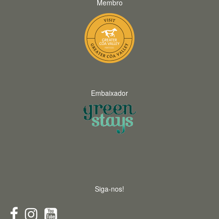
Membro
Embaixador
Siga-nos!