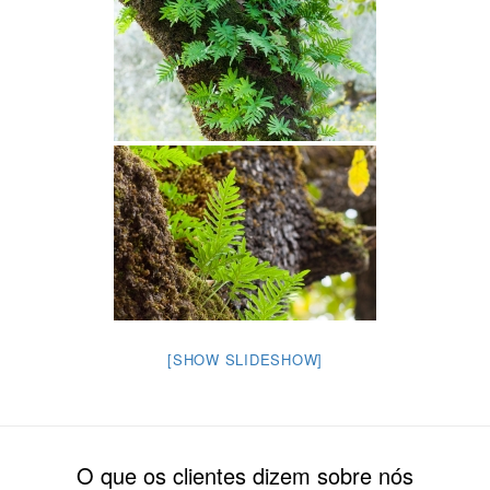
[SHOW SLIDESHOW]
O que os clientes dizem sobre nós