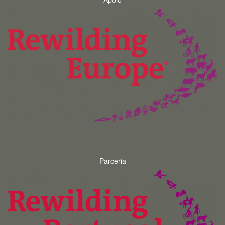
Parceria