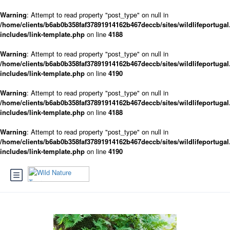
Warning
: Attempt to read property "post_type" on null in
/home/clients/b6ab0b358faf37891914162b467deccb/sites/wildlifeportugal
includes/link-template.php
on line
4188
Warning
: Attempt to read property "post_type" on null in
/home/clients/b6ab0b358faf37891914162b467deccb/sites/wildlifeportugal
includes/link-template.php
on line
4190
Warning
: Attempt to read property "post_type" on null in
/home/clients/b6ab0b358faf37891914162b467deccb/sites/wildlifeportugal
includes/link-template.php
on line
4188
Warning
: Attempt to read property "post_type" on null in
/home/clients/b6ab0b358faf37891914162b467deccb/sites/wildlifeportugal
includes/link-template.php
on line
4190