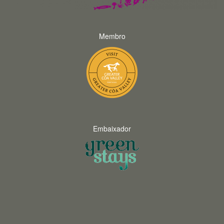
Membro
Embaixador