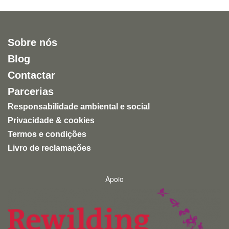
Sobre nós
Blog
Contactar
Parcerias
Responsabilidade ambiental e social
Privacidade & cookies
Termos e condições
Livro de reclamações
Apoio