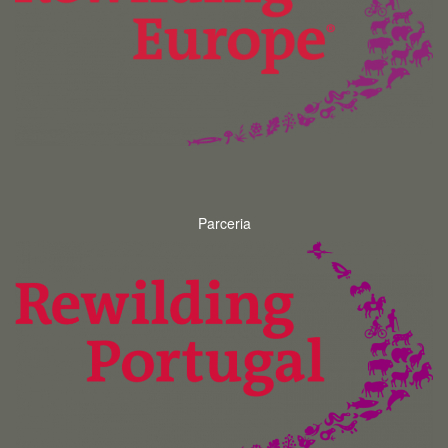
Parceria