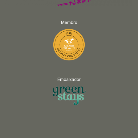
Membro
Embaixador