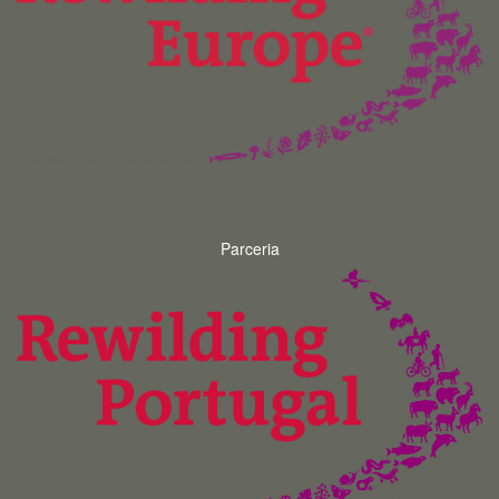
Parceria