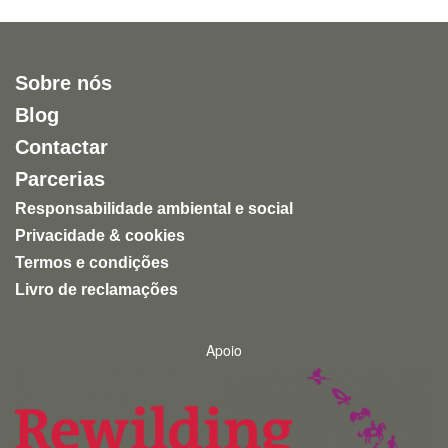
Sobre nós
Blog
Contactar
Parcerias
Responsabilidade ambiental e social
Privacidade & cookies
Termos e condições
Livro de reclamações
Apoio