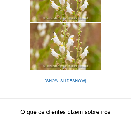
[SHOW SLIDESHOW]
O que os clientes dizem sobre nós