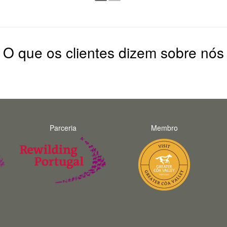
O que os clientes dizem sobre nós
Parceria
Membro