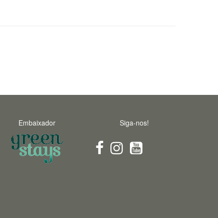
Embaixador
Siga-nos!