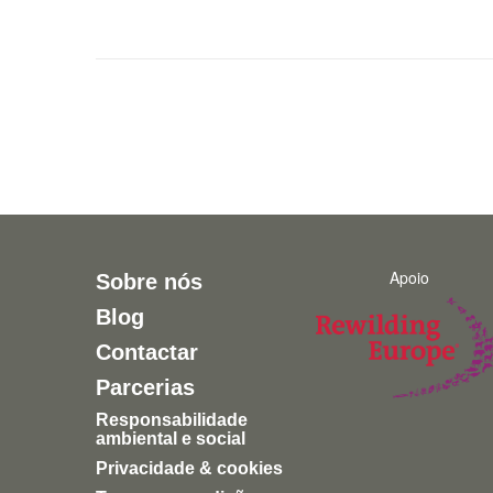
Apoio
Sobre nós
Blog
Contactar
Parcerias
Responsabilidade
ambiental e social
Privacidade & cookies