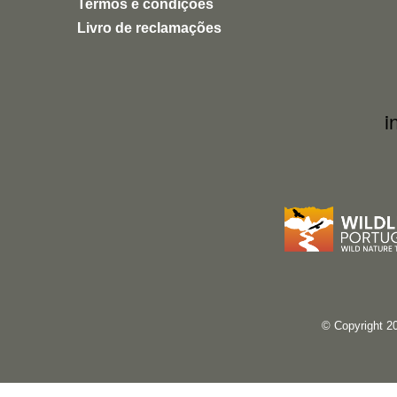
Termos e condições
Livro de reclamações
i
© Copyright 2