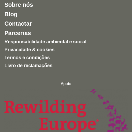
Sobre nós
Blog
Contactar
Parcerias
Responsabilidade ambiental e social
Privacidade & cookies
Termos e condições
Livro de reclamações
Apoio