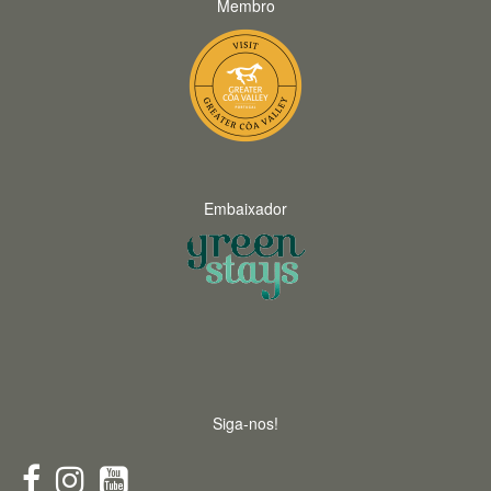
Membro
Embaixador
Siga-nos!