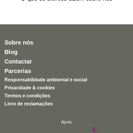
Sobre nós
Blog
Contactar
Parcerias
Responsabilidade ambiental e social
Privacidade & cookies
Termos e condições
Livro de reclamações
Apoio