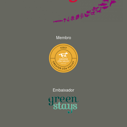
Membro
Embaixador