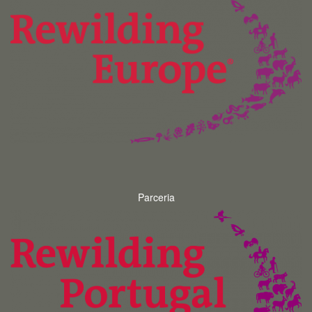
Parceria