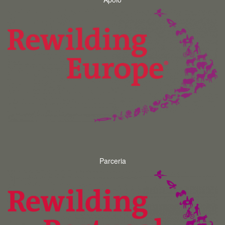
Parceria