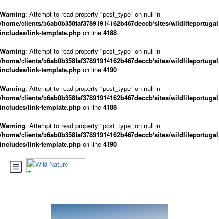
Warning
: Attempt to read property "post_type" on null in
/home/clients/b6ab0b358faf37891914162b467deccb/sites/wildlifeportugal
includes/link-template.php
on line
4188
Warning
: Attempt to read property "post_type" on null in
/home/clients/b6ab0b358faf37891914162b467deccb/sites/wildlifeportugal
includes/link-template.php
on line
4190
Warning
: Attempt to read property "post_type" on null in
/home/clients/b6ab0b358faf37891914162b467deccb/sites/wildlifeportugal
includes/link-template.php
on line
4188
Warning
: Attempt to read property "post_type" on null in
/home/clients/b6ab0b358faf37891914162b467deccb/sites/wildlifeportugal
includes/link-template.php
on line
4190