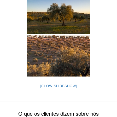
[SHOW SLIDESHOW]
O que os clientes dizem sobre nós