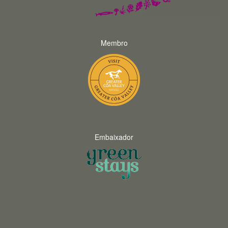
Membro
Embaixador