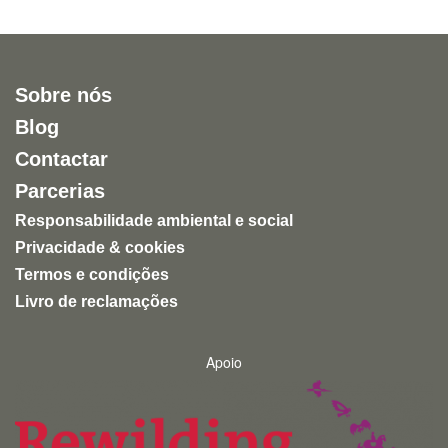
Sobre nós
Blog
Contactar
Parcerias
Responsabilidade ambiental e social
Privacidade & cookies
Termos e condições
Livro de reclamações
Apoio