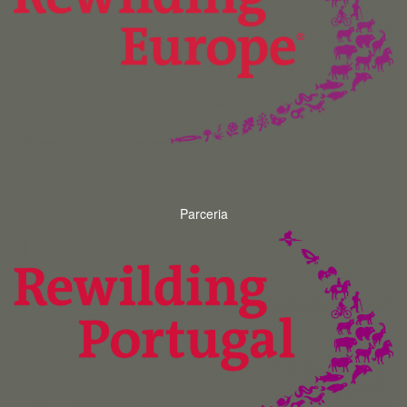
Parceria