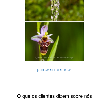
[SHOW SLIDESHOW]
O que os clientes dizem sobre nós