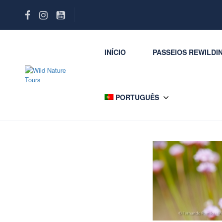
INÍCIO
PASSEIOS REWILDI
PORTUGUÊS