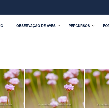
NG
OBSERVAÇÃO DE AVES
PERCURSOS
FO