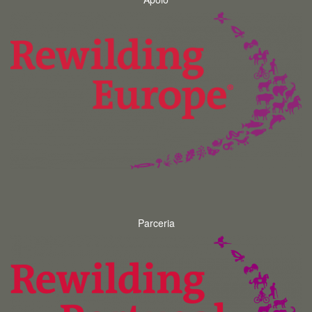
Parceria