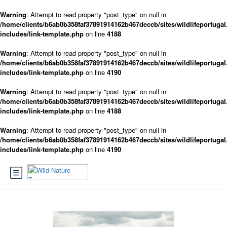
Warning
: Attempt to read property "post_type" on null in
/home/clients/b6ab0b358faf37891914162b467deccb/sites/wildlifeportugal
includes/link-template.php
on line
4188
Warning
: Attempt to read property "post_type" on null in
/home/clients/b6ab0b358faf37891914162b467deccb/sites/wildlifeportugal
includes/link-template.php
on line
4190
Warning
: Attempt to read property "post_type" on null in
/home/clients/b6ab0b358faf37891914162b467deccb/sites/wildlifeportugal
includes/link-template.php
on line
4188
Warning
: Attempt to read property "post_type" on null in
/home/clients/b6ab0b358faf37891914162b467deccb/sites/wildlifeportugal
includes/link-template.php
on line
4190