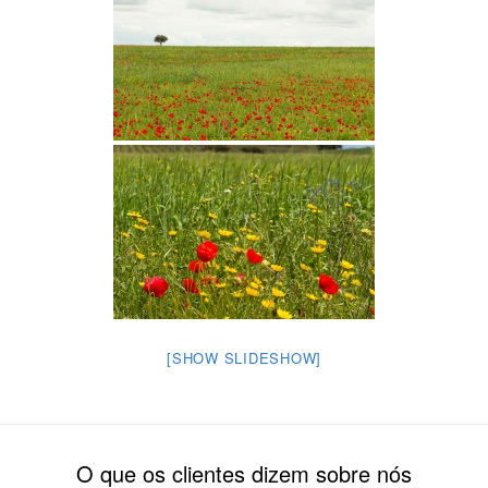
[SHOW SLIDESHOW]
O que os clientes dizem sobre nós