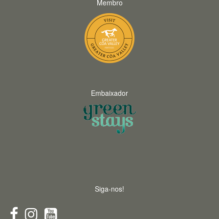
Membro
Embaixador
Siga-nos!