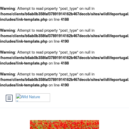
Warning
: Attempt to read property "post_type" on null in
/home/clients/b6ab0b358faf37891914162b467deccb/sites/wildlifeportugal
includes/link-template.php
on line
4188
Warning
: Attempt to read property "post_type" on null in
/home/clients/b6ab0b358faf37891914162b467deccb/sites/wildlifeportugal
includes/link-template.php
on line
4190
Warning
: Attempt to read property "post_type" on null in
/home/clients/b6ab0b358faf37891914162b467deccb/sites/wildlifeportugal
includes/link-template.php
on line
4188
Warning
: Attempt to read property "post_type" on null in
/home/clients/b6ab0b358faf37891914162b467deccb/sites/wildlifeportugal
includes/link-template.php
on line
4190