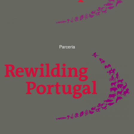
Parceria