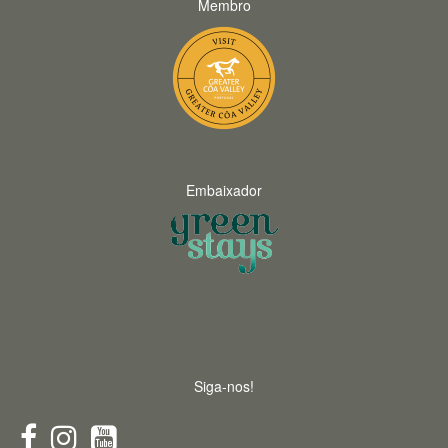
Membro
Embaixador
Siga-nos!