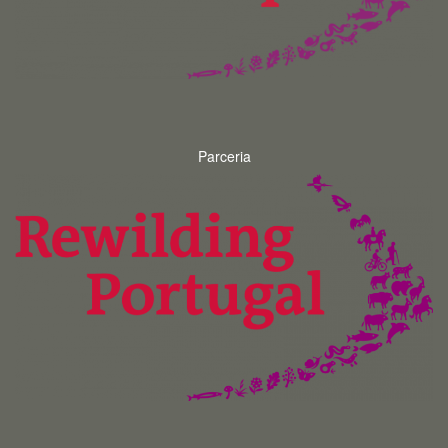
Parceria