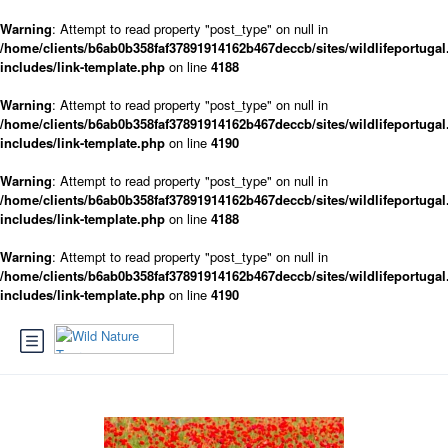
Warning
: Attempt to read property "post_type" on null in
/home/clients/b6ab0b358faf37891914162b467deccb/sites/wildlifeportugal
includes/link-template.php
on line
4188
Warning
: Attempt to read property "post_type" on null in
/home/clients/b6ab0b358faf37891914162b467deccb/sites/wildlifeportugal
includes/link-template.php
on line
4190
Warning
: Attempt to read property "post_type" on null in
/home/clients/b6ab0b358faf37891914162b467deccb/sites/wildlifeportugal
includes/link-template.php
on line
4188
Warning
: Attempt to read property "post_type" on null in
/home/clients/b6ab0b358faf37891914162b467deccb/sites/wildlifeportugal
includes/link-template.php
on line
4190