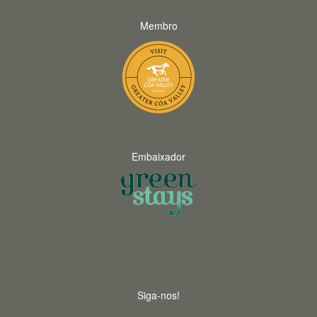
Membro
Embaixador
Siga-nos!