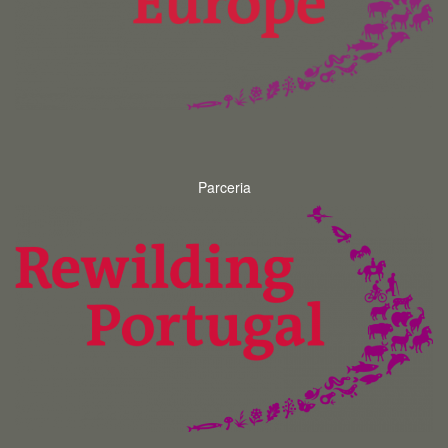
Parceria