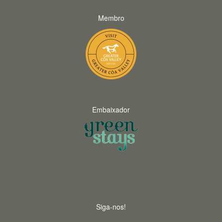
Membro
Embaixador
Siga-nos!