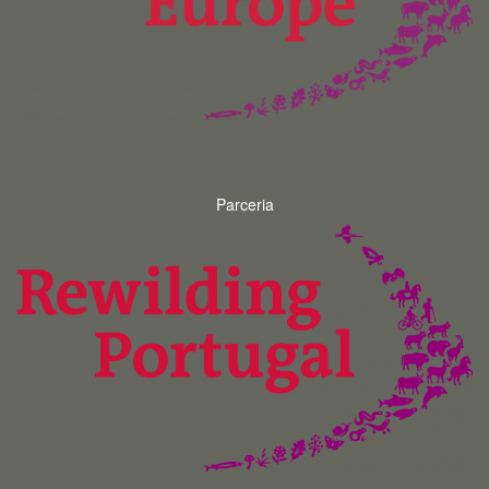
Parceria