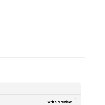
Write a review