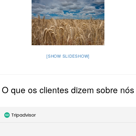
[SHOW SLIDESHOW]
O que os clientes dizem sobre nós
Tripadvisor