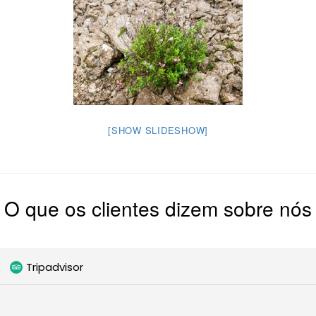
[SHOW SLIDESHOW]
O que os clientes dizem sobre nós
Tripadvisor