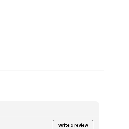
Write a review