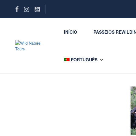
INÍCIO
PASSEIOS REWILDI
PORTUGUÊS