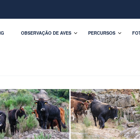
NG
OBSERVAÇÃO DE AVES
PERCURSOS
FO