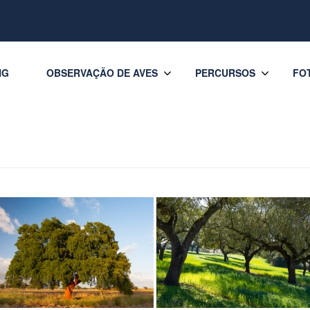
NG
OBSERVAÇÃO DE AVES
PERCURSOS
FO