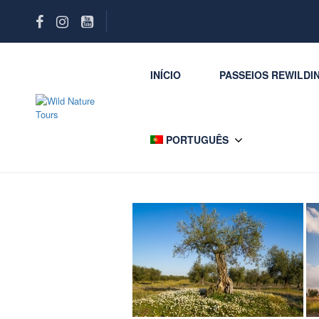
INÍCIO
PASSEIOS REWILDI
PORTUGUÊS