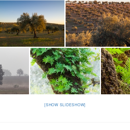
[SHOW SLIDESHOW]