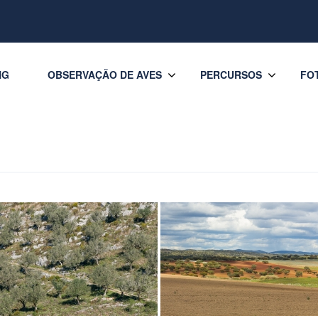
NG
OBSERVAÇÃO DE AVES
PERCURSOS
FO