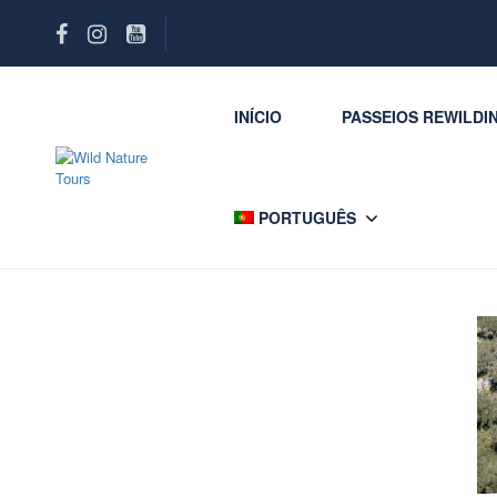
INÍCIO
PASSEIOS REWILDI
PORTUGUÊS