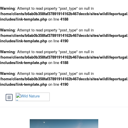
Warning
: Attempt to read property "post_type" on null in
/home/clients/b6ab0b358faf37891914162b467deccb/sites/wildlifeportugal
includes/link-template.php
on line
4188
Warning
: Attempt to read property "post_type" on null in
/home/clients/b6ab0b358faf37891914162b467deccb/sites/wildlifeportugal
includes/link-template.php
on line
4190
Warning
: Attempt to read property "post_type" on null in
/home/clients/b6ab0b358faf37891914162b467deccb/sites/wildlifeportugal
includes/link-template.php
on line
4188
Warning
: Attempt to read property "post_type" on null in
/home/clients/b6ab0b358faf37891914162b467deccb/sites/wildlifeportugal
includes/link-template.php
on line
4190