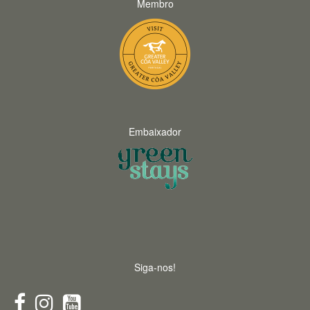
Membro
Embaixador
Siga-nos!