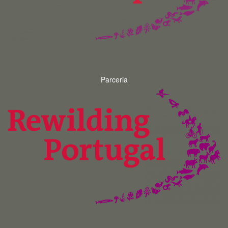
Parceria