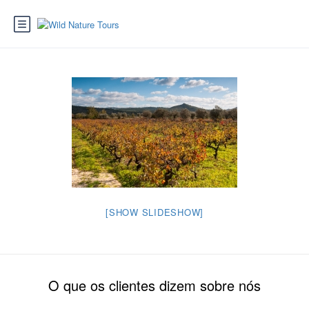
[SHOW SLIDESHOW]
O que os clientes dizem sobre nós