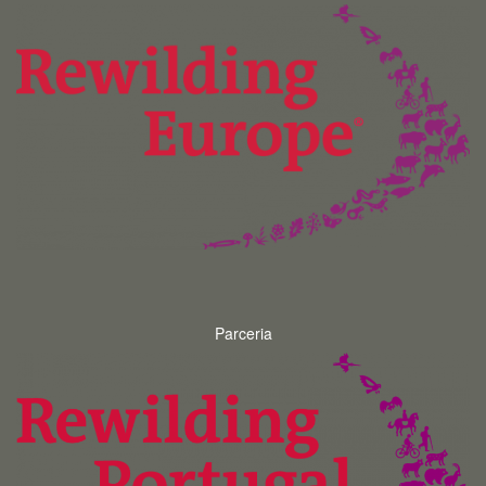
Parceria