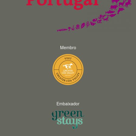
Membro
Embaixador