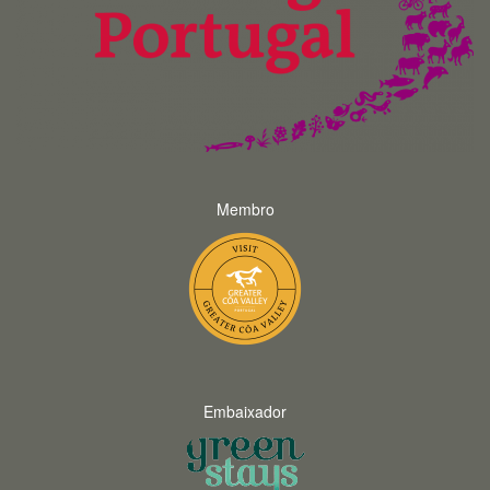
Membro
Embaixador