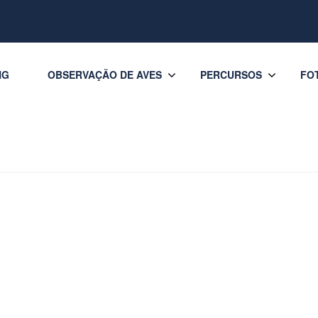
NG
OBSERVAÇÃO DE AVES
PERCURSOS
FO