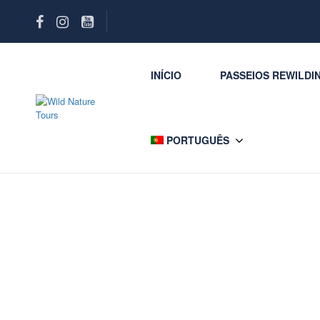
INÍCIO
PASSEIOS REWILDI
PORTUGUÊS