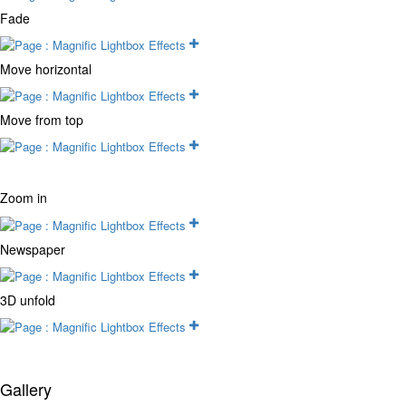
Fade
Move horizontal
Move from top
Zoom in
Newspaper
3D unfold
Gallery