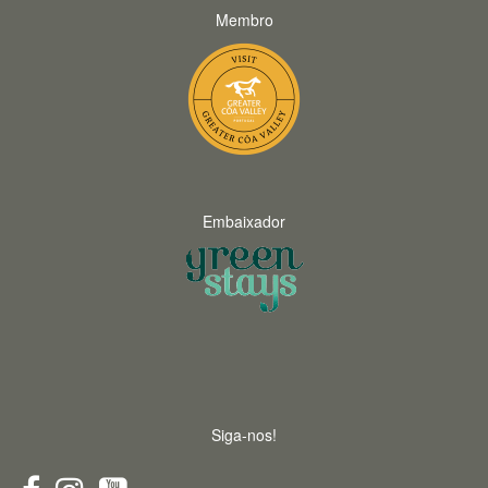
Membro
Embaixador
Siga-nos!