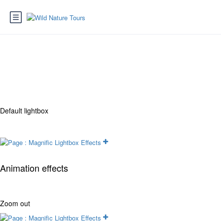
Page : Magnific Lightbox Effects
Default lightbox
Animation effects
Zoom out