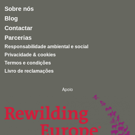
Sobre nós
Blog
Contactar
Parcerias
Responsabilidade ambiental e social
Privacidade & cookies
Termos e condições
Livro de reclamações
Apoio