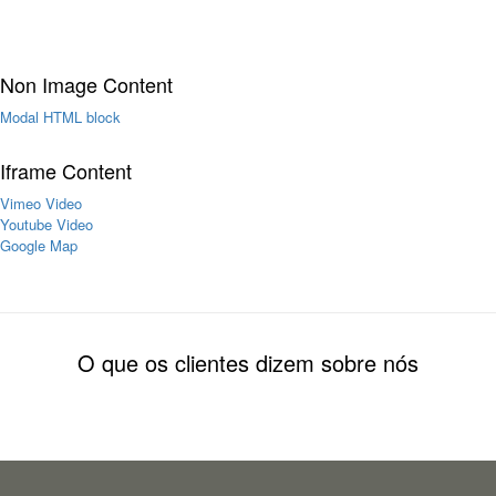
Non Image Content
Modal HTML block
Iframe Content
Vimeo Video
Youtube Video
Google Map
O que os clientes dizem sobre nós