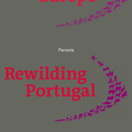
Parceria