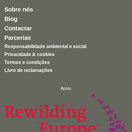
Sobre nós
Blog
Contactar
Parcerias
Responsabilidade ambiental e social
Privacidade & cookies
Termos e condições
Livro de reclamações
Apoio