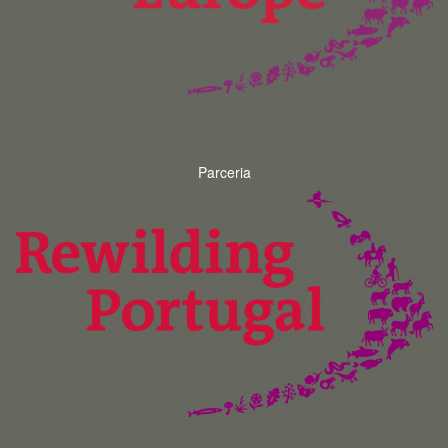
Parceria