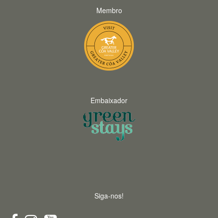
Membro
Embaixador
Siga-nos!