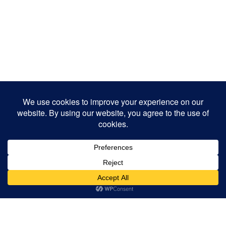
PRIMAVERA NA SERRA DO SICÓ