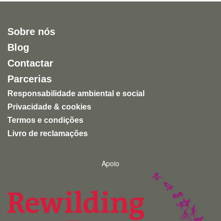
Sobre nós
Blog
Contactar
Parcerias
Responsabilidade ambiental e social
Privacidade & cookies
Termos e condições
Livro de reclamações
Apoio