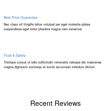
Best Price Guarantee
Nec class sit fringilla tellus volutpat per eget molestie platea
suspendisse eget tortor pharetra magna nam senectus
Trust & Safety
Tristique cursus ut odio sollicitudin venenatis natoque dis maecenas
magna dignissim sociosqu et sociis accumsan interdum dictum
Recent Reviews