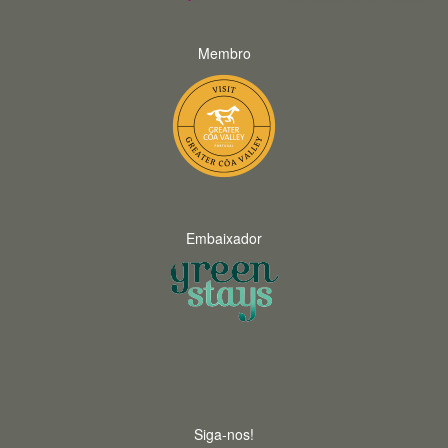
Membro
Embaixador
Siga-nos!