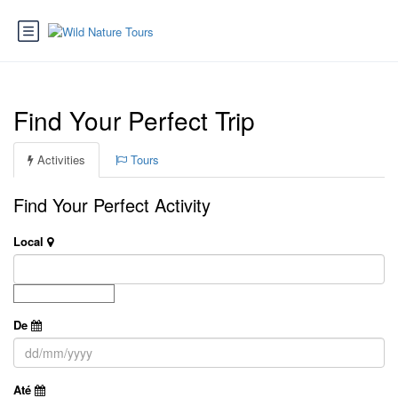
Find Your Perfect Trip
Activities
Tours
Find Your Perfect Activity
Local
De
Até