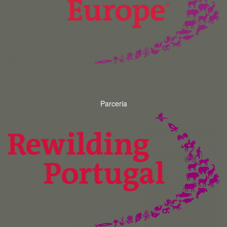
Parceria