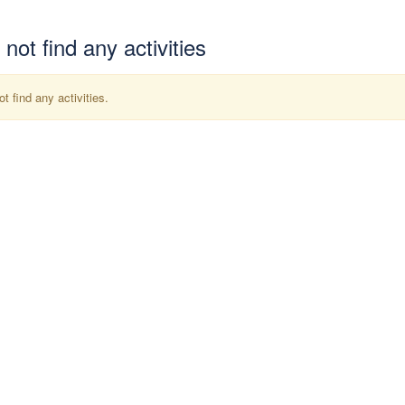
not find any activities
t find any activities.