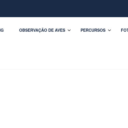
NG
OBSERVAÇÃO DE AVES
PERCURSOS
FO
 1