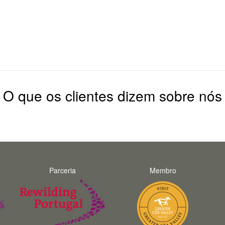
O que os clientes dizem sobre nós
Parceria
Membro