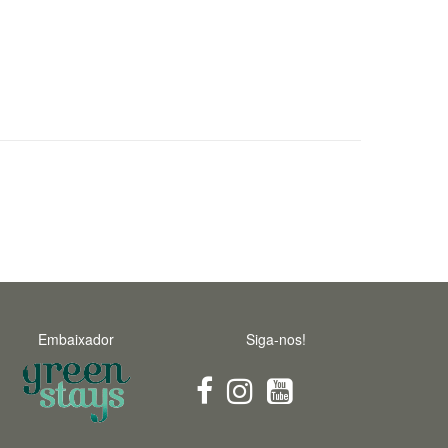
Embaixador
Siga-nos!