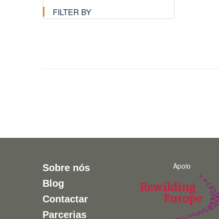
FILTER BY
Apoio
Sobre nós
Blog
Contactar
Parcerias