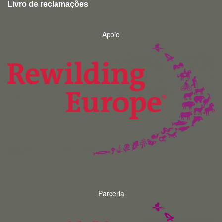
Livro de reclamações
Apoio
Parceria