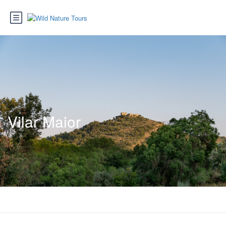
Vilar Maior