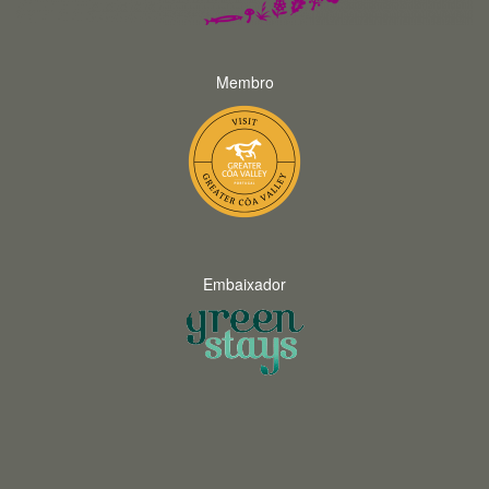
Membro
Embaixador