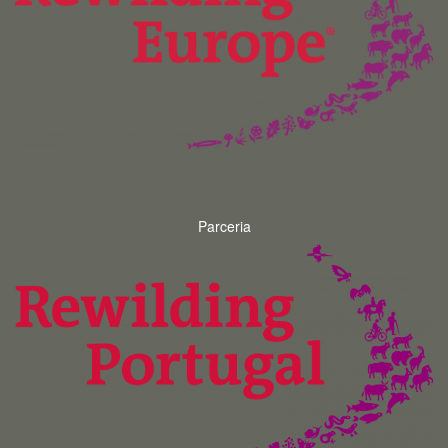
Parceria